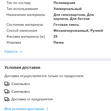
Тип по составу
Полимерная
Тип использования
Универсальный
Назначение материала
Для гипсокартона, Для
кирпича, Для бетона
Состояние материала
Готовая смесь
Способ нанесения
Механизированный, Ручной
Фасовка материала (кг)
25
Упаковка
Пачка
Скрыть
Условия доставки
Доставка осуществляется только по предоплате.
Самовывоз
Самовывоз
Доставка от предприятия
Все условия доставки