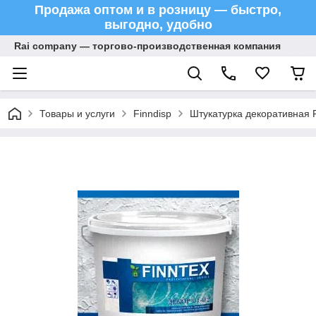
Продажа оптом и в розницу — быстро,
выгодно, удобно
Rai company — торгово-производственная компания
Товары и услуги
Finndisp
Штукатурка декоративная F