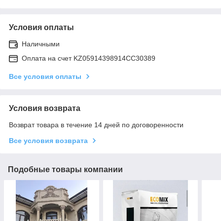
Условия оплаты
Наличными
Оплата на счет KZ05914398914CC30389
Все условия оплаты
Условия возврата
Возврат товара в течение 14 дней по договоренности
Все условия возврата
Подобные товары компании