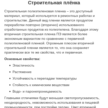
Строительная плёнка
Строительная полиэтиленовая пленка – это доступный
материал, который используется в ремонтных работах и
строительстве. Данный вид пленки является продуктом
переработки повторно (вторично) использованого
отработанных продуктов из полиэтилена. Благодаря этому
вторичная строительная пленка ПЭ является более
экономным вариантом по сравнению с первичной
полиэтиленовой пленкой. Огромным плюсом вторичной
строительной пленки является то, что она сохраняет
практически все те же свойства, что и первичная.
Основные свойства:
Эластичность
Растяжение
Устойчивость к перепадам температуры
Стойкость к химическим веществам
Водо- и паронепроницаемость
Главными отличиями будут меньшая светопропускаемость,
неоднородность, невозможность использования в пищевой
промышленности, при постройке теплиц. Цвет вторичной