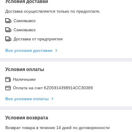
Условия доставки
Доставка осуществляется только по предоплате.
Самовывоз
Самовывоз
Доставка от предприятия
Все условия доставки
Условия оплаты
Наличными
Оплата на счет KZ05914398914CC30389
Все условия оплаты
Условия возврата
Возврат товара в течение 14 дней по договоренности