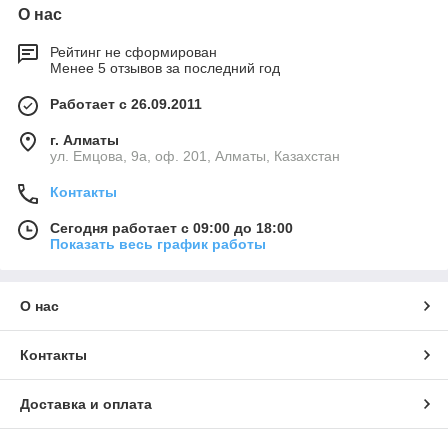
О нас
Рейтинг не сформирован
Менее 5 отзывов за последний год
Работает с 26.09.2011
г. Алматы
ул. Емцова, 9а, оф. 201, Алматы, Казахстан
Контакты
Сегодня работает с 09:00 до 18:00
Показать весь график работы
О нас
Контакты
Доставка и оплата