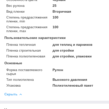
Вес рулона
25
Вид пленки
Вторичная
Степень предрастяжения
100
пленки, min
Степень предрастяжения
100
пленки, max
Пользовательские характеристики
Пленка тепличная
для теплиц и парников
Пленка строительная
для стройки
Пленка полиэтиленовая
для стройки, упаковки
Основные
Форма поставляемого
Рулон
сырья
Тип полиэтилена
Высокого давления
Упаковка
Полиэтиленовый пакет
Скрыть