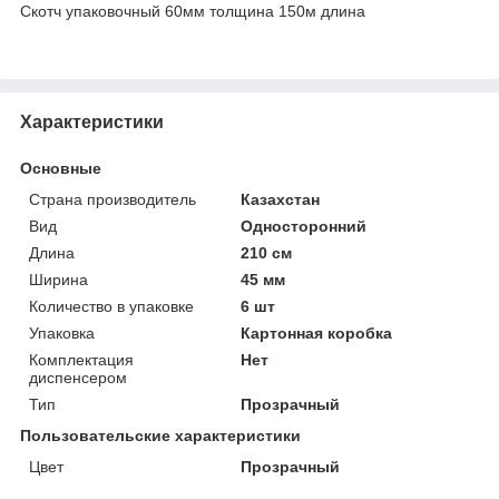
Скотч упаковочный 60мм толщина 150м длина
Характеристики
Основные
Страна производитель
Казахстан
Вид
Односторонний
Длина
210 см
Ширина
45 мм
Количество в упаковке
6 шт
Упаковка
Картонная коробка
Комплектация
Нет
диспенсером
Тип
Прозрачный
Пользовательские характеристики
Цвет
Прозрачный