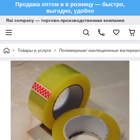
Продажа оптом и в розницу — быстро,
выгодно, удобно
Rai company — торгово-производственная компания
Товары и услуги
Полимерные/ изоляционные материа