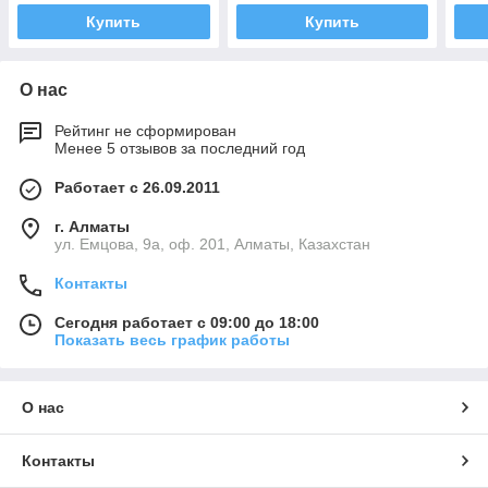
Купить
Купить
О нас
Рейтинг не сформирован
Менее 5 отзывов за последний год
Работает с 26.09.2011
г. Алматы
ул. Емцова, 9а, оф. 201, Алматы, Казахстан
Контакты
Сегодня работает с 09:00 до 18:00
Показать весь график работы
О нас
Контакты