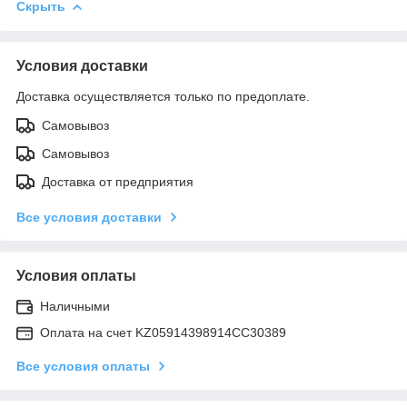
Скрыть
Условия доставки
Доставка осуществляется только по предоплате.
Самовывоз
Самовывоз
Доставка от предприятия
Все условия доставки
Условия оплаты
Наличными
Оплата на счет KZ05914398914CC30389
Все условия оплаты