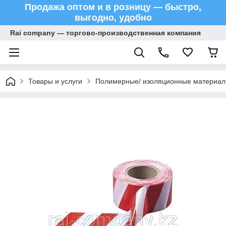
Продажа оптом и в розницу — быстро,
выгодно, удобно
Rai company — торгово-производственная компания
Товары и услуги
Полимерные/ изоляционные материа