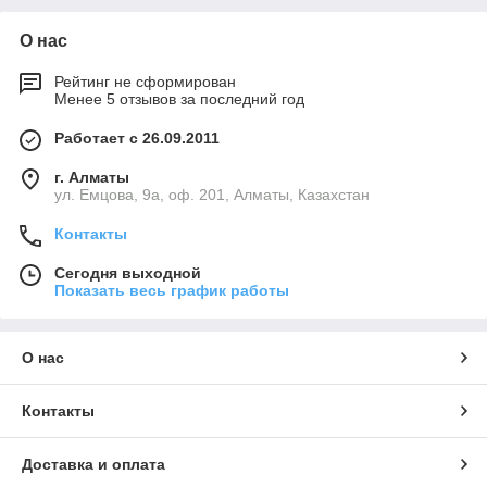
О нас
Рейтинг не сформирован
Менее 5 отзывов за последний год
Работает с 26.09.2011
г. Алматы
ул. Емцова, 9а, оф. 201, Алматы, Казахстан
Контакты
Сегодня выходной
Показать весь график работы
О нас
Контакты
Доставка и оплата