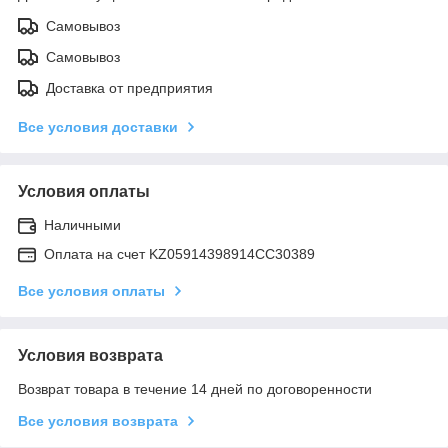
Самовывоз
Самовывоз
Доставка от предприятия
Все условия доставки
Условия оплаты
Наличными
Оплата на счет KZ05914398914CC30389
Все условия оплаты
Условия возврата
Возврат товара в течение 14 дней по договоренности
Все условия возврата