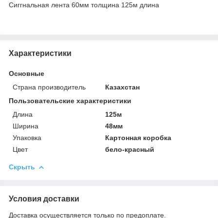
Сиггнальная лента 60мм толщина 125м длина
Характеристики
Основные
Страна производитель
Казахстан
Пользовательские характеристики
Длина
125м
Ширина
48мм
Упаковка
Картонная коробка
Цвет
бело-красный
Скрыть
Условия доставки
Доставка осуществляется только по предоплате.