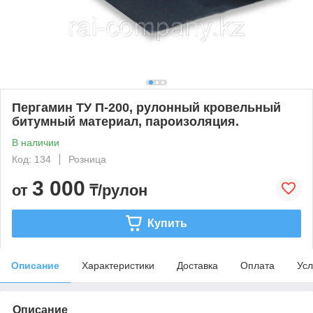
Пергамин ТУ П-200, рулонный кровельный
битумный материал, пароизоляция.
В наличии
Код: 134
Розница
3 000
от
₸/рулон
Купить
Описание
Характеристики
Доставка
Оплата
Усл
Описание