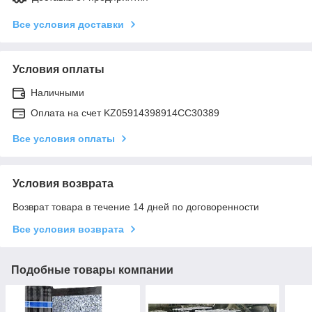
Все условия доставки
Условия оплаты
Наличными
Оплата на счет KZ05914398914CC30389
Все условия оплаты
Условия возврата
Возврат товара в течение 14 дней по договоренности
Все условия возврата
Подобные товары компании