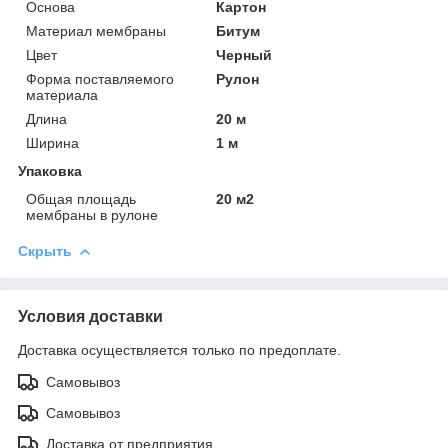
Основа
Картон
Материал мембраны
Битум
Цвет
Черный
Форма поставляемого
Рулон
материала
Длина
20 м
Ширина
1 м
Упаковка
Общая площадь
20 м2
мембраны в рулоне
Скрыть
Условия доставки
Доставка осуществляется только по предоплате.
Самовывоз
Самовывоз
Доставка от предприятия