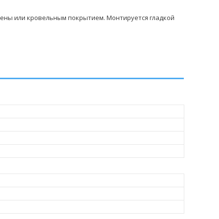
тены или кровельным покрытием. Монтируется гладкой