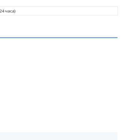
*24 часа)