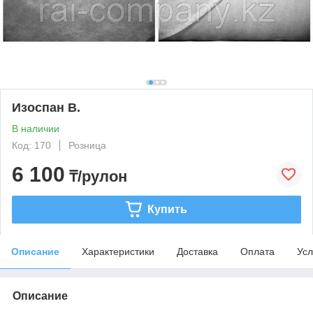
Изоспан В.
В наличии
Код: 170
Розница
6 100
₸/рулон
Купить
Описание
Характеристики
Доставка
Оплата
Усл
Описание