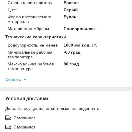
Страна производитель
Россия
Цвет
Серый
Форма поставляемого
Рулон
материала
Материал мембраны
Полипропилен
Технические характеристики
Водоупорность, не менее
1000 мм вод. ст.
Минимальная рабочая
-60 град.
температура
Максимальная рабочая
80 град.
температура
Скрыть
Условия доставки
Доставка осуществляется только по предоплате.
Самовывоз
Самовывоз