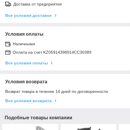
Доставка от предприятия
Все условия доставки
Условия оплаты
Наличными
Оплата на счет KZ05914398914CC30389
Все условия оплаты
Условия возврата
Возврат товара в течение 14 дней по договоренности
Все условия возврата
Подобные товары компании