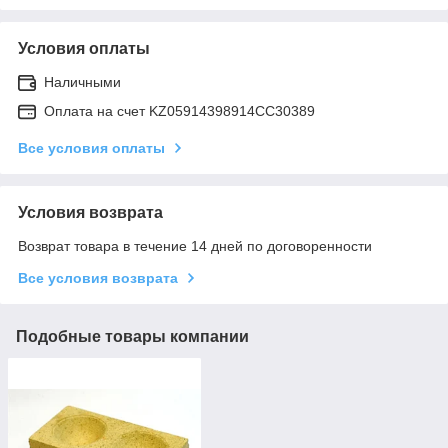
Условия оплаты
Наличными
Оплата на счет KZ05914398914CC30389
Все условия оплаты
Условия возврата
Возврат товара в течение 14 дней по договоренности
Все условия возврата
Подобные товары компании