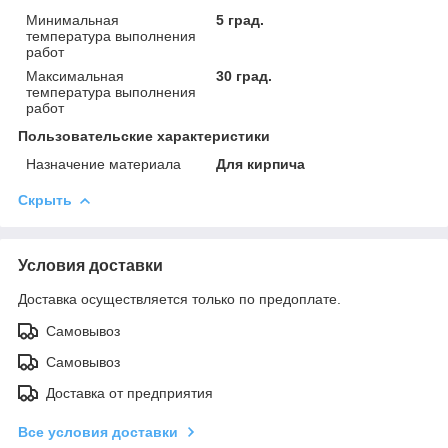
Минимальная
5 град.
температура выполнения
работ
Максимальная
30 град.
температура выполнения
работ
Пользовательские характеристики
Назначение материала
Для кирпича
Скрыть
Условия доставки
Доставка осуществляется только по предоплате.
Самовывоз
Самовывоз
Доставка от предприятия
Все условия доставки