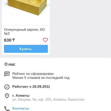
Огнеупорный кирпич, КО
№3
630
₸
Купить
О нас
Рейтинг не сформирован
Менее 5 отзывов за последний год
Работает с 26.09.2011
г. Алматы
ул. Емцова, 9а, оф. 201, Алматы, Казахстан
Контакты