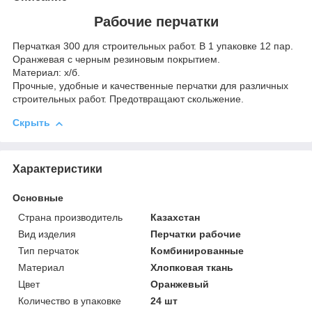
Рабочие перчатки
Перчаткая 300 для строительных работ. В 1 упаковке 12 пар.
Оранжевая с черным резиновым покрытием.
Материал: х/б.
Прочные, удобные и качественные перчатки для различных
строительных работ. Предотвращают скольжение.
Скрыть
Характеристики
Основные
Страна производитель
Казахстан
Вид изделия
Перчатки рабочие
Тип перчаток
Комбинированные
Материал
Хлопковая ткань
Цвет
Оранжевый
Количество в упаковке
24 шт