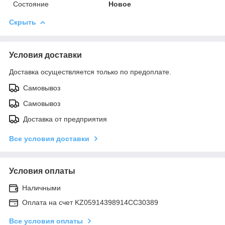
Состояние
Новое
Скрыть
Условия доставки
Доставка осуществляется только по предоплате.
Самовывоз
Самовывоз
Доставка от предприятия
Все условия доставки
Условия оплаты
Наличными
Оплата на счет KZ05914398914CC30389
Все условия оплаты