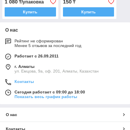
1 080
150
₸/упаковка
₸
Купить
Купить
О нас
Рейтинг не сформирован
Менее 5 отзывов за последний год
Работает с 26.09.2011
г. Алматы
ул. Емцова, 9а, оф. 201, Алматы, Казахстан
Контакты
Сегодня работает с 09:00 до 18:00
Показать весь график работы
О нас
Контакты