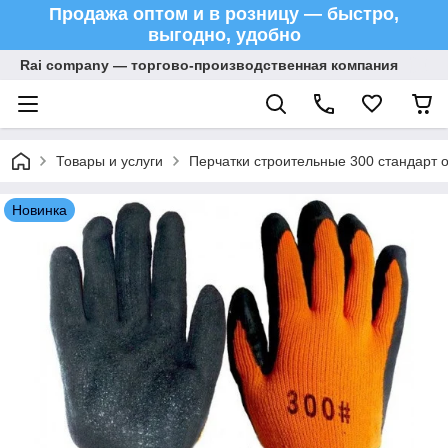
Продажа оптом и в розницу — быстро,
выгодно, удобно
Rai company — торгово-производственная компания
Товары и услуги
Перчатки строительные 300 стандарт 
Новинка