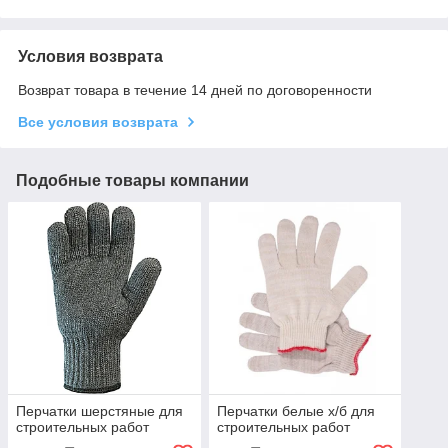
Условия возврата
Возврат товара в течение 14 дней по договоренности
Все условия возврата
Подобные товары компании
Перчатки шерстяные для
Перчатки белые х/б для
строительных работ
строительных работ