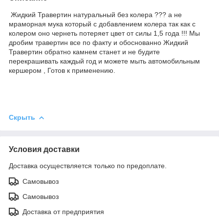
Жидкий Травертин натуральный без колера ??? а не
мраморная мука который с добавлением колера так как с
колером оно чернеть потеряет цвет от силы 1,5 года !!! Мы
дробим травертин все по факту и обоснованно Жидкий
Травертин обратно камнем станет и не будите
перекрашивать каждый год и можете мыть автомобильным
кершером , Готов к применению.
Скрыть
Условия доставки
Доставка осуществляется только по предоплате.
Самовывоз
Самовывоз
Доставка от предприятия