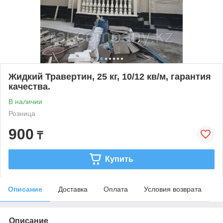
Жидкий Травертин, 25 кг, 10/12 кв/м, гарантия
качества.
В наличии
Розница
900
₸
Купить
Описание
Доставка
Оплата
Условия возврата
Описание