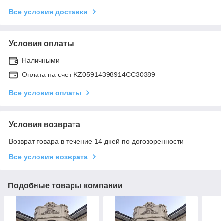
Все условия доставки
Условия оплаты
Наличными
Оплата на счет KZ05914398914CC30389
Все условия оплаты
Условия возврата
Возврат товара в течение 14 дней по договоренности
Все условия возврата
Подобные товары компании